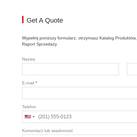
Get A Quote
Wypełnij poniższy formularz, otrzymasz Katalog Produktów,
Raport Sprzedaży.
Nazwa
E-mail
*
Telefon
Komentarz lub wiadomość