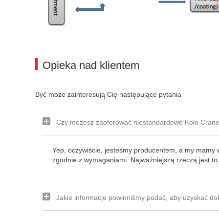
Opieka nad klientem
Być może zainteresują Cię następujące pytania
Czy możesz zaoferować niestandardowe Koło Cran
Yep, oczywiście, jesteśmy producentem, a my mamy 
zgodnie z wymaganiami. Najważniejszą rzeczą jest to
Jakie informacje powinniśmy podać, aby uzyskać dok