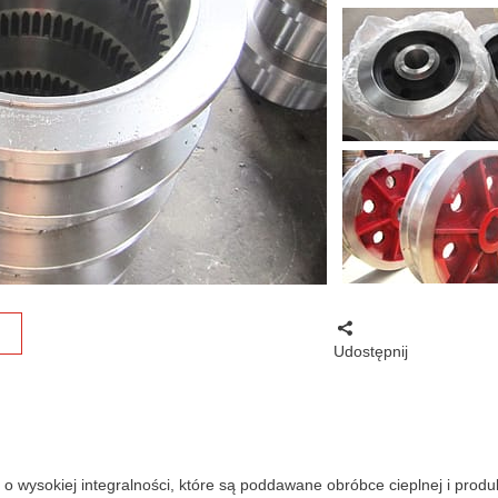
Udostępnij
 o wysokiej integralności, które są poddawane obróbce cieplnej i pro