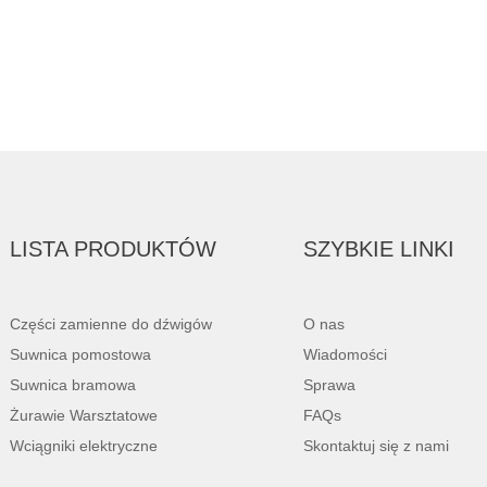
LISTA PRODUKTÓW
SZYBKIE LINKI
Części zamienne do dźwigów
O nas
Suwnica pomostowa
Wiadomości
Suwnica bramowa
Sprawa
Żurawie Warsztatowe
FAQs
Wciągniki elektryczne
Skontaktuj się z nami