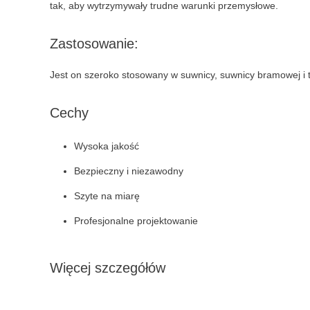
tak, aby wytrzymywały trudne warunki przemysłowe.
Zastosowanie:
Jest on szeroko stosowany w suwnicy, suwnicy bramowej i t
Cechy
Wysoka jakość
Bezpieczny i niezawodny
Szyte na miarę
Profesjonalne projektowanie
Więcej szczegółów