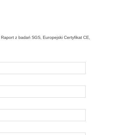
 Raport z badań SGS, Europejski Certyfikat CE,