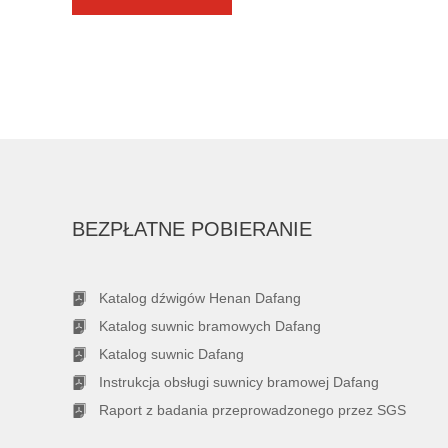
BEZPŁATNE POBIERANIE
Katalog dźwigów Henan Dafang
Katalog suwnic bramowych Dafang
Katalog suwnic Dafang
Instrukcja obsługi suwnicy bramowej Dafang
Raport z badania przeprowadzonego przez SGS