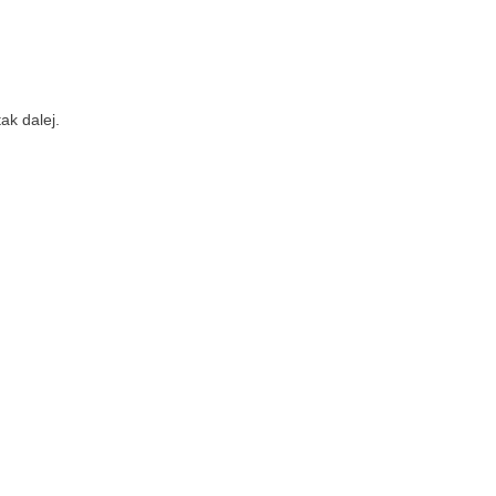
ak dalej.