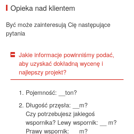
Opieka nad klientem
Być może zainteresują Cię następujące
pytania
Jakie informacje powinniśmy podać,
aby uzyskać dokładną wycenę i
najlepszy projekt?
Pojemność: __ton?
Długość przęsła: __m?
Czy potrzebujesz jakiegoś
wspornika? Lewy wspornik: __ m?
Prawy wspornik: __ m?