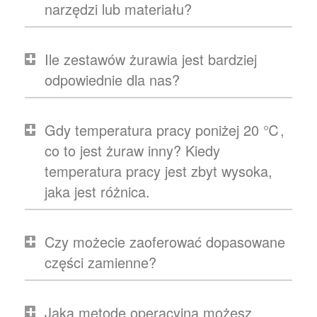
narzędzi lub materiału?
Ile zestawów żurawia jest bardziej
odpowiednie dla nas?
Gdy temperatura pracy poniżej 20 ℃,
co to jest żuraw inny? Kiedy
temperatura pracy jest zbyt wysoka,
jaka jest różnica.
Czy możecie zaoferować dopasowane
części zamienne?
Jaką metodę operacyjną możesz