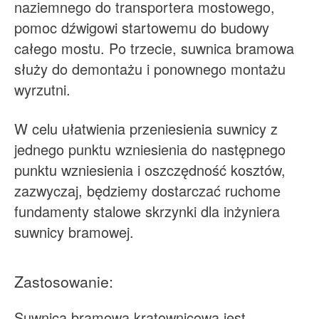
naziemnego do transportera mostowego,
pomoc dźwigowi startowemu do budowy
całego mostu. Po trzecie, suwnica bramowa
służy do demontażu i ponownego montażu
wyrzutni.
W celu ułatwienia przeniesienia suwnicy z
jednego punktu wzniesienia do następnego
punktu wzniesienia i oszczędność kosztów,
zazwyczaj, będziemy dostarczać ruchome
fundamenty stalowe skrzynki dla inżyniera
suwnicy bramowej.
Zastosowanie:
Suwnica bramowa kratownicowa jest