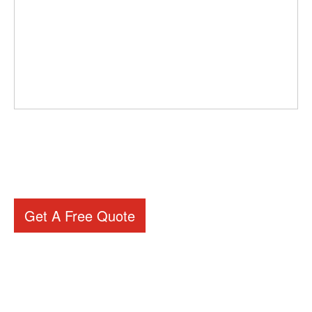
Get A Free Quote