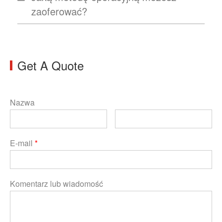
zaoferować?
Get A Quote
Nazwa
E-mail
*
Komentarz lub wiadomość