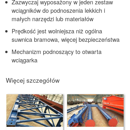
Zazwyczaj wyposażony w jeden zestaw
wciągników do podnoszenia lekkich i
małych narzędzi lub materiałów
Prędkość jest wolniejsza niż ogólna
suwnica bramowa, więcej bezpieczeństwa
Mechanizm podnoszący to otwarta
wciągarka
Więcej szczegółów