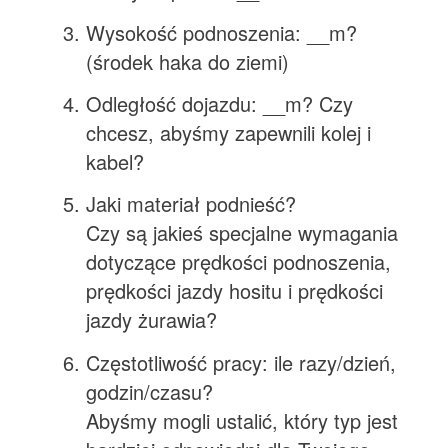
Wysokość podnoszenia: __m?
(środek haka do ziemi)
Odległość dojazdu: __m? Czy
chcesz, abyśmy zapewnili kolej i
kabel?
Jaki materiał podnieść?
Czy są jakieś specjalne wymagania
dotyczące prędkości podnoszenia,
prędkości jazdy hositu i prędkości
jazdy żurawia?
Częstotliwość pracy: ile razy/dzień,
godzin/czasu?
Abyśmy mogli ustalić, który typ jest