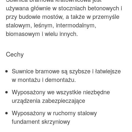
używana głównie w stoczniach betonowych i
przy budowie mostów, a także w przemyśle
stalowym, leśnym, intermodalnym,
biomasowym i wielu innych.
Cechy
Suwnice bramowe są szybsze i łatwiejsze
w montażu i demontażu.
Wyposażony we wszystkie niezbędne
urządzenia zabezpieczające
Wyposażony w ruchomy stalowy
fundament skrzyniowy