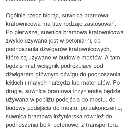
Ogólnie rzecz biorąc, suwnica bramowa
kratownicowa ma trzy rodzaje zastosowań.
Po pierwsze, suwnica bramowa kratownicowa
zwykle używana jest w betoniarni, do
podnoszenia dźwigarów kratownicowych,
które są używane w budowie mostów. A tam
będzie miał wciągnik podróżujący pod
dźwigarem głównym dźwigu do podnoszenia
lekkich i małych narzędzi lub materiałów. Po
drugie, suwnica bramowa inżynierska będzie
używana w pobliżu podejścia do mostu, do
budowy podejścia do mostu, po zakończeniu,
suwnica bramowa inżynierska również do
podnoszenia belki betonowej z transportera