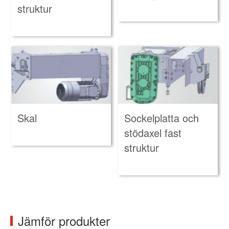
struktur
Skal
Sockelplatta och
stödaxel fast
struktur
Jämför produkter