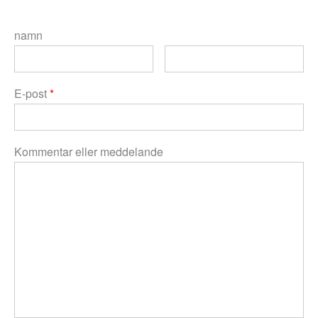
namn
E-post
*
Kommentar eller meddelande