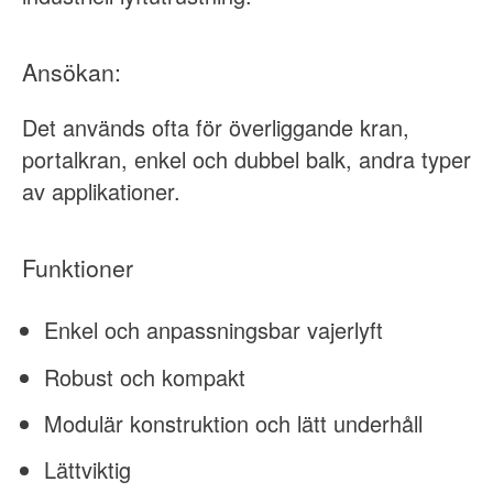
Ansökan:
Det används ofta för överliggande kran,
portalkran, enkel och dubbel balk, andra typer
av applikationer.
Funktioner
Enkel och anpassningsbar vajerlyft
Robust och kompakt
Modulär konstruktion och lätt underhåll
Lättviktig