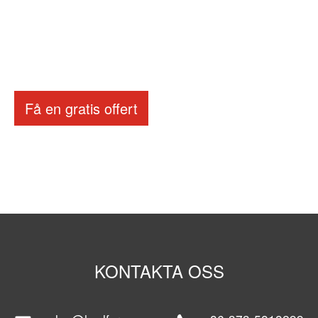
Få en gratis offert
KONTAKTA OSS