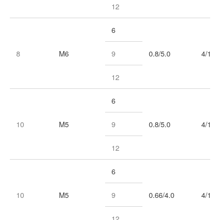
12
6
8
M6
9
0.8/5.0
4/1
12
6
10
M5
9
0.8/5.0
4/1
12
6
10
M5
9
0.66/4.0
4/1
12