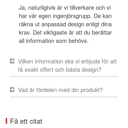
Ja, naturligtvis är vi tillverkare och vi
har vår egen ingenjörsgrupp. De kan
räkna ut anpassad design enligt dina
krav. Det viktigaste är att du berättar
all information som behövs.
Vilken information ska vi erbjuda för att
få exakt offert och bästa design?
Vad är fördelen med din produkt?
Få ett citat