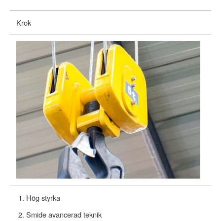
Krok
Hög styrka
Smide avancerad teknik