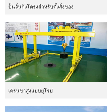
ปั้นจั่นกึ่งโครงสำหรับตั้งสิ่งของ
เครนขาสูงแบบยุโรป