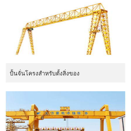
ปั้นจั่นโครงสำหรับตั้งสิ่งของ