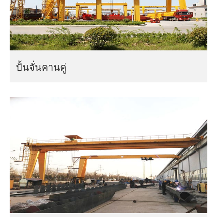
ปั้นจั่นคานคู่