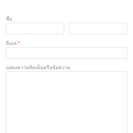
ชื่อ
อีเมล
*
แสดงความคิดเห็นหรือข้อความ