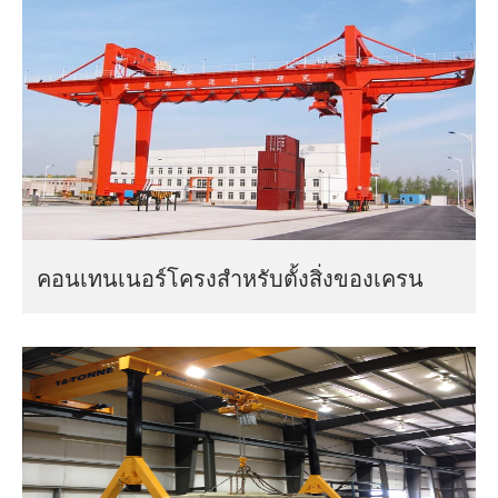
คอนเทนเนอร์โครงสำหรับตั้งสิ่งของเครน