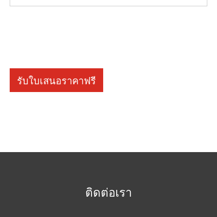
รับใบเสนอราคาฟรี
ติดต่อเรา