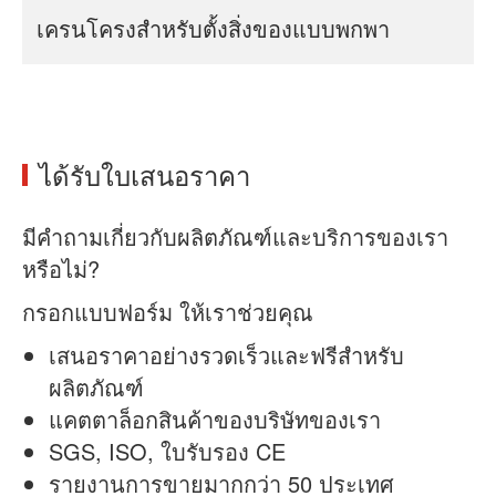
เครนโครงสำหรับตั้งสิ่งของแบบพกพา
ได้รับใบเสนอราคา
มีคำถามเกี่ยวกับผลิตภัณฑ์และบริการของเรา
หรือไม่?
กรอกแบบฟอร์ม ให้เราช่วยคุณ
เสนอราคาอย่างรวดเร็วและฟรีสำหรับ
ผลิตภัณฑ์
แคตตาล็อกสินค้าของบริษัทของเรา
SGS, ISO, ใบรับรอง CE
รายงานการขายมากกว่า 50 ประเทศ