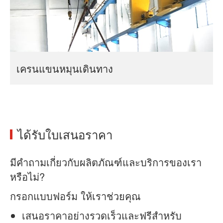
เครนแขนหมุนเดินทาง
ได้รับใบเสนอราคา
มีคำถามเกี่ยวกับผลิตภัณฑ์และบริการของเรา
หรือไม่?
กรอกแบบฟอร์ม ให้เราช่วยคุณ
เสนอราคาอย่างรวดเร็วและฟรีสำหรับ