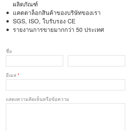
ผลิตภัณฑ์
แคตตาล็อกสินค้าของบริษัทของเรา
SGS, ISO, ใบรับรอง CE
รายงานการขายมากกว่า 50 ประเทศ
ชื่อ
อีเมล
*
แสดงความคิดเห็นหรือข้อความ