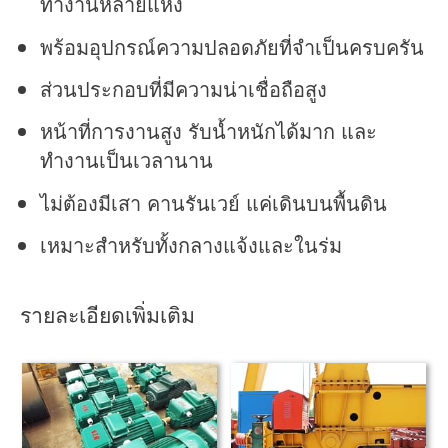
ทำงานหลายแห่ง
พร้อมอุปกรณ์ความปลอดภัยที่จำเป็นครบครัน
ส่วนประกอบที่มีความน่าเชื่อถือสูง
หน้าที่การงานสูง รับน้ำหนักได้มาก และ
ทำงานเป็นเวลานาน
ไม่ต้องมีเสา คานรันเวย์ แค่เดินบนพื้นดิน
เหมาะสำหรับทั้งกลางแจ้งและในร่ม
รายละเอียดเพิ่มเติม