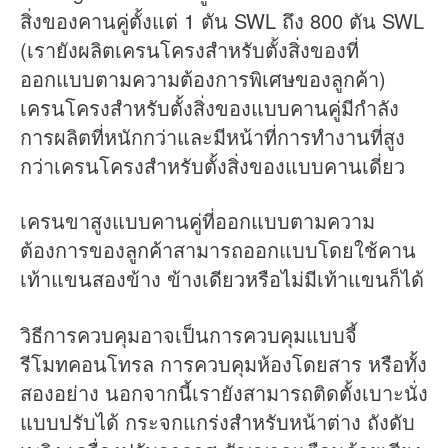
สิ่งของคานคู่ตั้งแต่ 1 ตัน SWL ถึง 800 ตัน SWL
(เรายังผลิตเครนโครงสำหรับตั้งสิ่งของที่
ออกแบบตามความต้องการพิเศษของลูกค้า)
เครนโครงสำหรับตั้งสิ่งของแบบคานคู่มีกำลัง
การผลิตที่หนักกว่าและมีหน้าที่การทำงานที่สูง
กว่าเครนโครงสำหรับตั้งสิ่งของแบบคานเดี่ยว
เครนขาสูงแบบคานคู่ที่ออกแบบตามความ
ต้องการของลูกค้าสามารถออกแบบโดยใช้คาน
เท้าแขนสองข้าง ข้างเดียวหรือไม่มีเท้าแขนก็ได้
วิธีการควบคุมอาจเป็นการควบคุมแบบจี้
รีโมทคอนโทรล การควบคุมห้องโดยสาร หรือทั้ง
สองอย่าง นอกจากนี้เรายังสามารถติดตั้งเบาะนั่ง
แบบปรับได้ กระจกแกร่งสำหรับหน้าต่าง ถังดับ