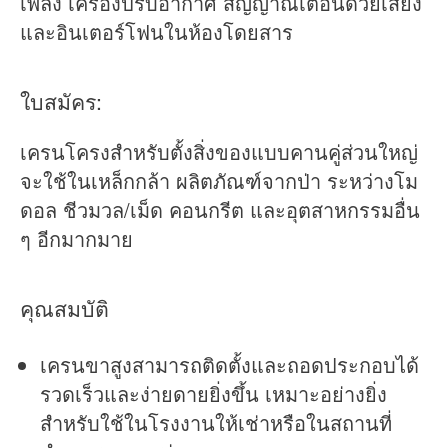
เพลิง เครื่องปรับอากาศ สัญญาณเตือนด้วยเสียง
และอินเตอร์โฟนในห้องโดยสาร
ใบสมัคร:
เครนโครงสำหรับตั้งสิ่งของแบบคานคู่ส่วนใหญ่
จะใช้ในเหล็กกล้า ผลิตภัณฑ์จากป่า ระหว่างโม
ดอล ชีวมวล/เม็ด คอนกรีต และอุตสาหกรรมอื่น
ๆ อีกมากมาย
คุณสมบัติ
เครนขาสูงสามารถติดตั้งและถอดประกอบได้
รวดเร็วและง่ายดายยิ่งขึ้น เหมาะอย่างยิ่ง
สำหรับใช้ในโรงงานให้เช่าหรือในสถานที่