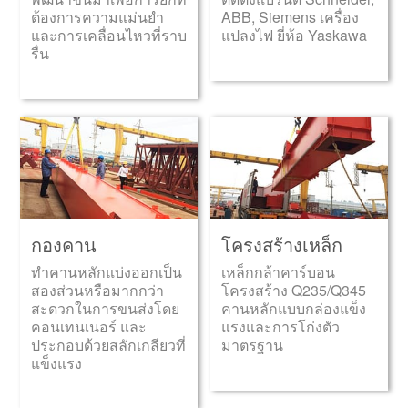
ต้องการความแม่นยำ
ABB, Siemens เครื่อง
และการเคลื่อนไหวที่ราบ
แปลงไฟ ยี่ห้อ Yaskawa
รื่น
กองคาน
โครงสร้างเหล็ก
ทำคานหลักแบ่งออกเป็น
เหล็กกล้าคาร์บอน
สองส่วนหรือมากกว่า
โครงสร้าง Q235/Q345
สะดวกในการขนส่งโดย
คานหลักแบบกล่องแข็ง
คอนเทนเนอร์ และ
แรงและการโก่งตัว
ประกอบด้วยสลักเกลียวที่
มาตรฐาน
แข็งแรง