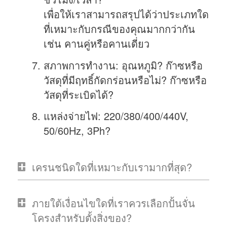
เพื่อให้เราสามารถสรุปได้ว่าประเภทใด
ที่เหมาะกับกรณีของคุณมากกว่ากัน
เช่น คานคู่หรือคานเดี่ยว
สภาพการทำงาน: อุณหภูมิ? ก๊าซหรือ
วัสดุที่มีฤทธิ์กัดกร่อนหรือไม่? ก๊าซหรือ
วัสดุที่ระเบิดได้?
แหล่งจ่ายไฟ: 220/380/400/440V,
50/60Hz, 3Ph?
เครนชนิดใดที่เหมาะกับเรามากที่สุด?
ภายใต้เงื่อนไขใดที่เราควรเลือกปั้นจั่น
โครงสำหรับตั้งสิ่งของ?