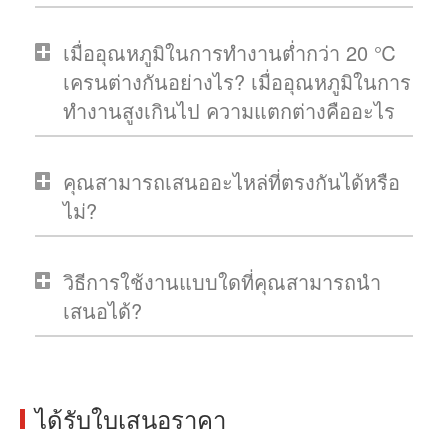
เมื่ออุณหภูมิในการทำงานต่ำกว่า 20 ℃
เครนต่างกันอย่างไร? เมื่ออุณหภูมิในการ
ทำงานสูงเกินไป ความแตกต่างคืออะไร
คุณสามารถเสนออะไหล่ที่ตรงกันได้หรือ
ไม่?
วิธีการใช้งานแบบใดที่คุณสามารถนำ
เสนอได้?
ได้รับใบเสนอราคา