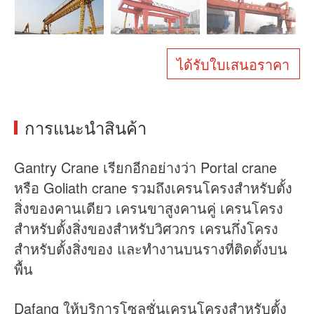
เกี่ยวกับเรา
ข่าว
กรณี
คำถามที่พบบ่อย
ได้รับใบเสนอราคา
ติดต่อเรา
การแนะนำสินค้า
Gantry Crane เรียกอีกอย่างว่า Portal crane
หรือ Goliath crane รวมถึงเครนโครงสำหรับตั้ง
สิ่งของคานเดียว เครนขาสูงคานคู่ เครนโครง
สำหรับตั้งสิ่งของสำหรับวิศวกร เครนกึ่งโครง
สำหรับตั้งสิ่งของ และทำงานบนรางที่ติดตั้งบน
พื้น
Dafang ให้บริการโซลูชั่นเครนโครงสำหรับตั้ง