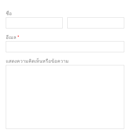
ชื่อ
อีเมล
*
แสดงความคิดเห็นหรือข้อความ