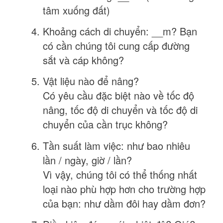
tâm xuống đất)
Khoảng cách di chuyển: __m? Bạn
có cần chúng tôi cung cấp đường
sắt và cáp không?
Vật liệu nào để nâng?
Có yêu cầu đặc biệt nào về tốc độ
nâng, tốc độ di chuyển và tốc độ di
chuyển của cần trục không?
Tần suất làm việc: như bao nhiêu
lần / ngày, giờ / lần?
Vì vậy, chúng tôi có thể thống nhất
loại nào phù hợp hơn cho trường hợp
của bạn: như dầm đôi hay dầm đơn?