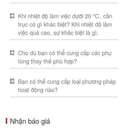
Khi nhiệt độ làm việc dưới 20 ℃, cần
trục có gì khác biệt? Khi nhiệt độ làm
việc quá cao, sự khác biệt là gì.
Cho dù bạn có thể cung cấp các phụ
tùng thay thế phù hợp?
Bạn có thể cung cấp loại phương pháp
hoạt động nào?
Nhận báo giá