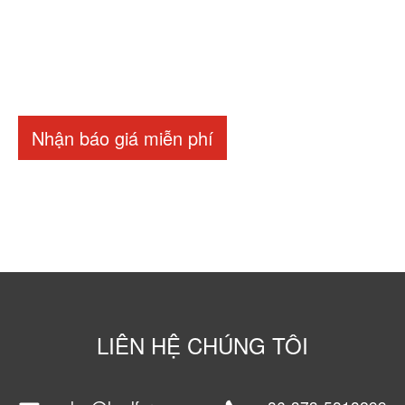
Nhận báo giá miễn phí
LIÊN HỆ CHÚNG TÔI