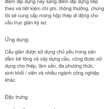
điểm lắp dựng này sang điểm lắp dựng tiếp
theo và tiết kiệm chi phí, thông thường, chúng
tôi sẽ cung cấp móng hộp thép di động cho
cầu trục giàn kỹ sư.
Ứng dụng:
Cẩu giàn được sử dụng chủ yếu trong sân
dầm bê tông và xây dựng cầu, cũng được sử
dụng cho thép, lâm sản, đa phương thức,
sinh khối / viên và nhiều ngành công nghiệp
khác.
Đặc trưng