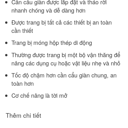
Cần cẩu giàn được lắp đặt và tháo rời
nhanh chóng và dễ dàng hơn
Được trang bị tất cả các thiết bị an toàn
cần thiết
Trang bị móng hộp thép di động
Thường được trang bị một bộ vận thăng để
nâng các dụng cụ hoặc vật liệu nhẹ và nhỏ
Tốc độ chậm hơn cần cẩu giàn chung, an
toàn hơn
Cơ chế nâng là tời mở
Thêm chi tiết