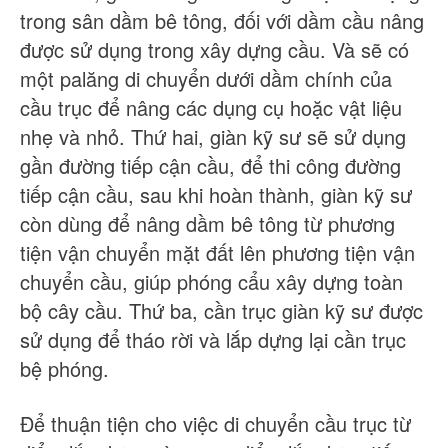
trong sân dầm bê tông, đối với dầm cầu nâng
được sử dụng trong xây dựng cầu. Và sẽ có
một palăng di chuyển dưới dầm chính của
cầu trục để nâng các dụng cụ hoặc vật liệu
nhẹ và nhỏ. Thứ hai, giàn kỹ sư sẽ sử dụng
gần đường tiếp cận cầu, để thi công đường
tiếp cận cầu, sau khi hoàn thành, giàn kỹ sư
còn dùng để nâng dầm bê tông từ phương
tiện vận chuyển mặt đất lên phương tiện vận
chuyển cầu, giúp phóng cẩu xây dựng toàn
bộ cây cầu. Thứ ba, cần trục giàn kỹ sư được
sử dụng để tháo rời và lắp dựng lại cần trục
bệ phóng.
Để thuận tiện cho việc di chuyển cầu trục từ