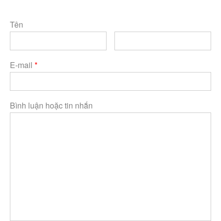
Tên
E-mail
*
Bình luận hoặc tin nhắn