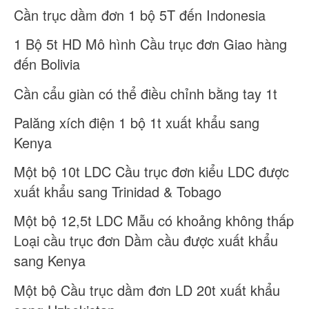
Cần trục dầm đơn 1 bộ 5T đến Indonesia
1 Bộ 5t HD Mô hình Cầu trục đơn Giao hàng
đến Bolivia
Cần cẩu giàn có thể điều chỉnh bằng tay 1t
Palăng xích điện 1 bộ 1t xuất khẩu sang
Kenya
Một bộ 10t LDC Cầu trục đơn kiểu LDC được
xuất khẩu sang Trinidad & Tobago
Một bộ 12,5t LDC Mẫu có khoảng không thấp
Loại cầu trục đơn Dầm cầu được xuất khẩu
sang Kenya
Một bộ Cầu trục dầm đơn LD 20t xuất khẩu