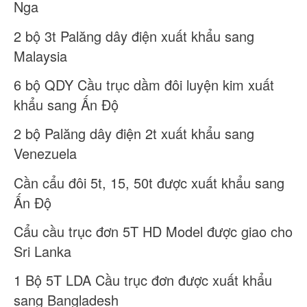
Nga
2 bộ 3t Palăng dây điện xuất khẩu sang
Malaysia
6 bộ QDY Cầu trục dầm đôi luyện kim xuất
khẩu sang Ấn Độ
2 bộ Palăng dây điện 2t xuất khẩu sang
Venezuela
Cần cẩu đôi 5t, 15, 50t được xuất khẩu sang
Ấn Độ
Cẩu cầu trục đơn 5T HD Model được giao cho
Sri Lanka
1 Bộ 5T LDA Cầu trục đơn được xuất khẩu
sang Bangladesh