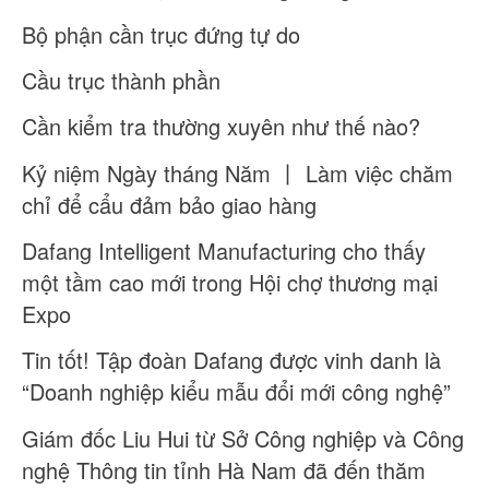
Bộ phận cần trục đứng tự do
Cầu trục thành phần
Cần kiểm tra thường xuyên như thế nào?
Kỷ niệm Ngày tháng Năm 丨 Làm việc chăm
chỉ để cẩu đảm bảo giao hàng
Dafang Intelligent Manufacturing cho thấy
một tầm cao mới trong Hội chợ thương mại
Expo
Tin tốt! Tập đoàn Dafang được vinh danh là
“Doanh nghiệp kiểu mẫu đổi mới công nghệ”
Giám đốc Liu Hui từ Sở Công nghiệp và Công
nghệ Thông tin tỉnh Hà Nam đã đến thăm