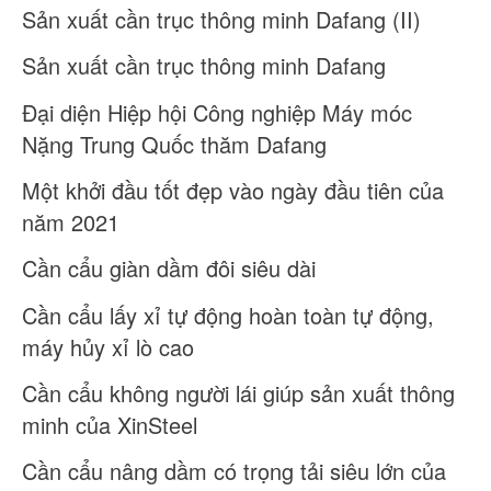
Sản xuất cần trục thông minh Dafang (II)
Sản xuất cần trục thông minh Dafang
Đại diện Hiệp hội Công nghiệp Máy móc
Nặng Trung Quốc thăm Dafang
Một khởi đầu tốt đẹp vào ngày đầu tiên của
năm 2021
Cần cẩu giàn dầm đôi siêu dài
Cần cẩu lấy xỉ tự động hoàn toàn tự động,
máy hủy xỉ lò cao
Cần cẩu không người lái giúp sản xuất thông
minh của XinSteel
Cần cẩu nâng dầm có trọng tải siêu lớn của