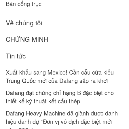
Bán cổng trục
Về chúng tôi
CHỨNG MINH
Tin tức
Xuất khẩu sang Mexico! Cần cẩu cửa kiểu
Trung Quốc mới của Dafang sắp ra khơi
Dafang đạt chứng chỉ hạng B đặc biệt cho
thiết kế kỹ thuật kết cấu thép
Dafang Heavy Machine đã giành được danh
hiệu danh dự “Đơn vị vô địch đặc biệt mới