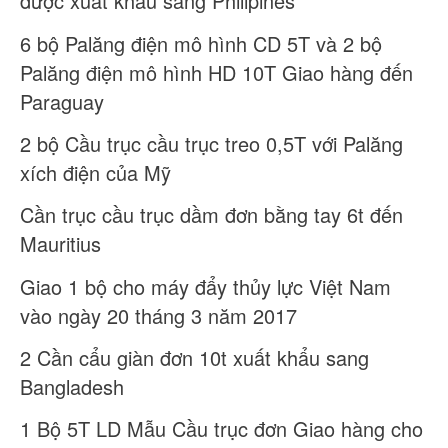
được xuất khẩu sang Philipines
6 bộ Palăng điện mô hình CD 5T và 2 bộ
Palăng điện mô hình HD 10T Giao hàng đến
Paraguay
2 bộ Cầu trục cầu trục treo 0,5T với Palăng
xích điện của Mỹ
Cần trục cầu trục dầm đơn bằng tay 6t đến
Mauritius
Giao 1 bộ cho máy đẩy thủy lực Việt Nam
vào ngày 20 tháng 3 năm 2017
2 Cần cẩu giàn đơn 10t xuất khẩu sang
Bangladesh
1 Bộ 5T LD Mẫu Cầu trục đơn Giao hàng cho