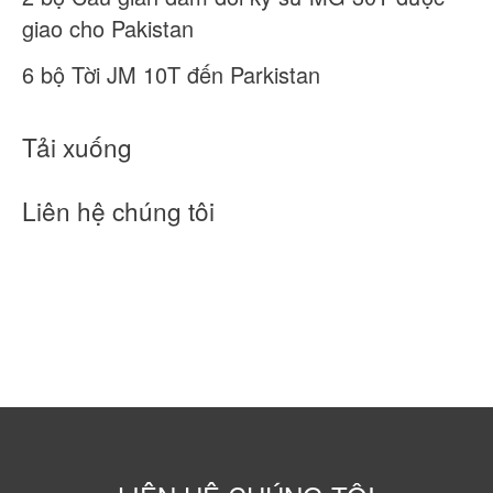
giao cho Pakistan
6 bộ Tời JM 10T đến Parkistan
Tải xuống
Liên hệ chúng tôi