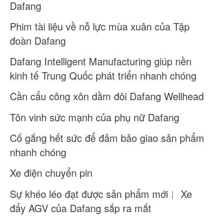
Dafang
Phim tài liệu về nỗ lực mùa xuân của Tập
đoàn Dafang
Dafang Intelligent Manufacturing giúp nền
kinh tế Trung Quốc phát triển nhanh chóng
Cần cẩu công xôn dầm đôi Dafang Wellhead
Tôn vinh sức mạnh của phụ nữ Dafang
Cố gắng hết sức để đảm bảo giao sản phẩm
nhanh chóng
Xe điện chuyển pin
Sự khéo léo đạt được sản phẩm mới︱ Xe
đẩy AGV của Dafang sắp ra mắt