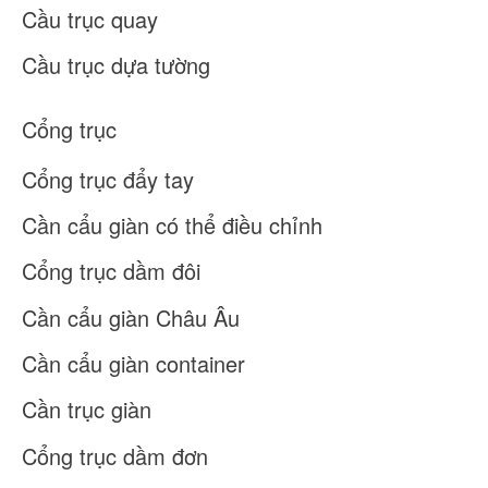
Cầu trục quay
Cầu trục dựa tường
Cổng trục
Cổng trục đẩy tay
Cần cẩu giàn có thể điều chỉnh
Cổng trục dầm đôi
Cần cẩu giàn Châu Âu
Cần cẩu giàn container
Cần trục giàn
Cổng trục dầm đơn