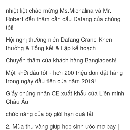
nhiệt liệt chào mừng Ms.Michalina và Mr.
Robert đến thăm cần cẩu Dafang của chúng
tôi!
Hội nghị thường niên Dafang Crane-Khen
thưởng & Tổng kết & Lập kế hoạch
Chuyến thăm của khách hàng Bangladesh!
Một khởi đầu tốt - hơn 200 triệu đơn đặt hàng
trong ngày đầu tiên của năm 2019!
Giấy chứng nhận CE xuất khẩu của Liên minh
Châu Âu
chức năng của bộ giới hạn quá tải
2. Mùa thu vàng giúp học sinh ước mơ bay |