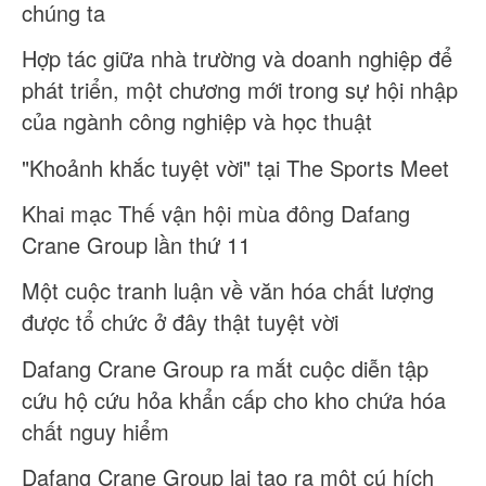
chúng ta
Hợp tác giữa nhà trường và doanh nghiệp để
phát triển, một chương mới trong sự hội nhập
của ngành công nghiệp và học thuật
"Khoảnh khắc tuyệt vời" tại The Sports Meet
Khai mạc Thế vận hội mùa đông Dafang
Crane Group lần thứ 11
Một cuộc tranh luận về văn hóa chất lượng
được tổ chức ở đây thật tuyệt vời
Dafang Crane Group ra mắt cuộc diễn tập
cứu hộ cứu hỏa khẩn cấp cho kho chứa hóa
chất nguy hiểm
Dafang Crane Group lại tạo ra một cú hích