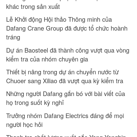
khác trong sản xuất
Lễ Khởi động Hội thảo Thông minh của
Dafang Crane Group đã được tổ chức hoành
tráng
Dự án Baosteel đã thành công vượt qua vòng
kiểm tra của nhóm chuyên gia
Thiết bị nâng trong dự án chuyển nước từ
Chuoer sang Xiliao đã vượt qua kỳ kiểm tra
Những người Dafang gắn bó với bài viết của
họ trong suốt kỳ nghỉ
Trưởng nhóm Dafang Electrics đáng để mọi
người học hỏi