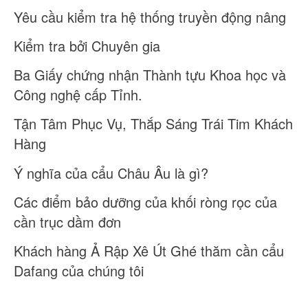
Yêu cầu kiểm tra hệ thống truyền động nâng
Kiểm tra bởi Chuyên gia
Ba Giấy chứng nhận Thành tựu Khoa học và
Công nghệ cấp Tỉnh.
Tận Tâm Phục Vụ, Thắp Sáng Trái Tim Khách
Hàng
Ý nghĩa của cẩu Châu Âu là gì?
Các điểm bảo dưỡng của khối ròng rọc của
cần trục dầm đơn
Khách hàng Ả Rập Xê Út Ghé thăm cần cẩu
Dafang của chúng tôi