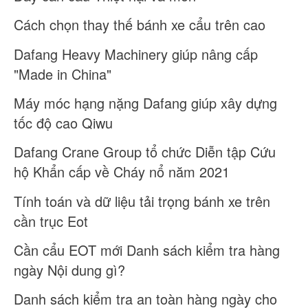
Cách chọn thay thế bánh xe cẩu trên cao
Dafang Heavy Machinery giúp nâng cấp
"Made in China"
Máy móc hạng nặng Dafang giúp xây dựng
tốc độ cao Qiwu
Dafang Crane Group tổ chức Diễn tập Cứu
hộ Khẩn cấp về Cháy nổ năm 2021
Tính toán và dữ liệu tải trọng bánh xe trên
cần trục Eot
Cần cẩu EOT mới Danh sách kiểm tra hàng
ngày Nội dung gì?
Danh sách kiểm tra an toàn hàng ngày cho