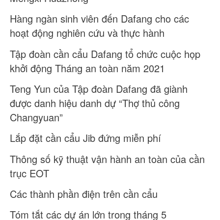
Hàng ngàn sinh viên đến Dafang cho các
hoạt động nghiên cứu và thực hành
Tập đoàn cần cẩu Dafang tổ chức cuộc họp
khởi động Tháng an toàn năm 2021
Teng Yun của Tập đoàn Dafang đã giành
được danh hiệu danh dự “Thợ thủ công
Changyuan”
Lắp đặt cần cẩu Jib đứng miễn phí
Thông số kỹ thuật vận hành an toàn của cần
trục EOT
Các thành phần điện trên cần cẩu
Tóm tắt các dự án lớn trong tháng 5