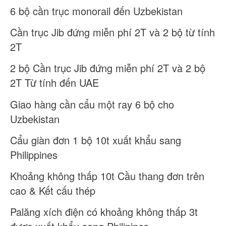
6 bộ cần trục monorail đến Uzbekistan
Cần trục Jib đứng miễn phí 2T và 2 bộ từ tính
2T
2 bộ Cần trục Jib đứng miễn phí 2T và 2 bộ
2T Từ tính đến UAE
Giao hàng cần cẩu một ray 6 bộ cho
Uzbekistan
Cẩu giàn đơn 1 bộ 10t xuất khẩu sang
Philippines
Khoảng không thấp 10t Cầu thang đơn trên
cao & Kết cấu thép
Palăng xích điện có khoảng không thấp 3t