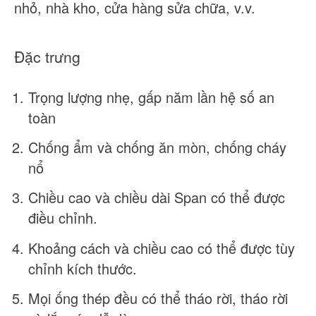
nhỏ, nhà kho, cửa hàng sửa chữa, v.v.
Đặc trưng
Trọng lượng nhẹ, gấp năm lần hệ số an
toàn
Chống ẩm và chống ăn mòn, chống cháy
nổ
Chiều cao và chiều dài Span có thể được
điều chỉnh.
Khoảng cách và chiều cao có thể được tùy
chỉnh kích thước.
Mọi ống thép đều có thể tháo rời, tháo rời