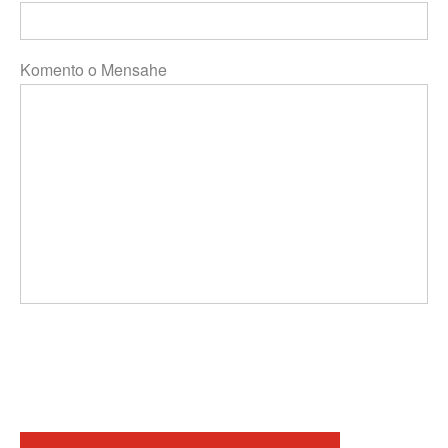
Komento o Mensahe