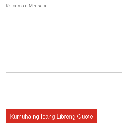
Komento o Mensahe
Kumuha ng Isang Libreng Quote