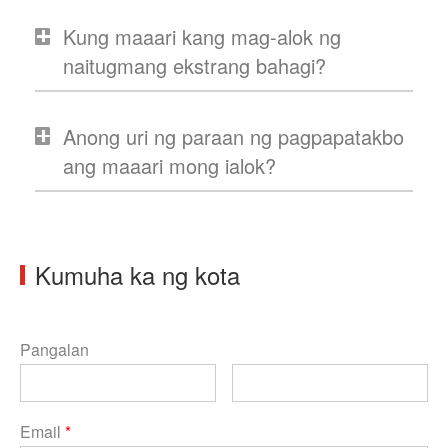
Kung maaari kang mag-alok ng
naitugmang ekstrang bahagi?
Anong uri ng paraan ng pagpapatakbo
ang maaari mong ialok?
Kumuha ka ng kota
Pangalan
Email
*