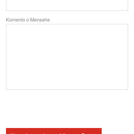
Komento o Mensahe