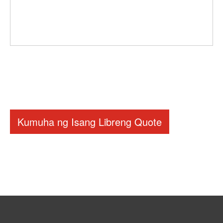
Kumuha ng Isang Libreng Quote