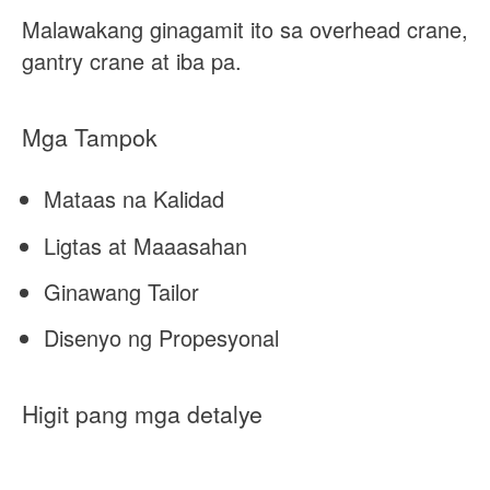
Malawakang ginagamit ito sa overhead crane,
gantry crane at iba pa.
Mga Tampok
Mataas na Kalidad
Ligtas at Maaasahan
Ginawang Tailor
Disenyo ng Propesyonal
Higit pang mga detalye