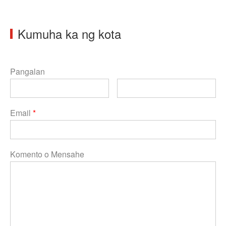
Kumuha ka ng kota
Pangalan
Email
*
Komento o Mensahe