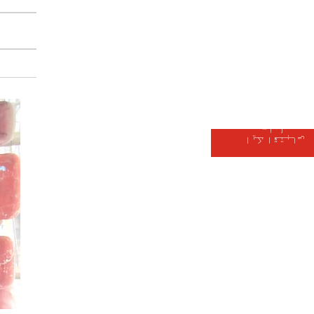
حاصل
ایک اقتباس