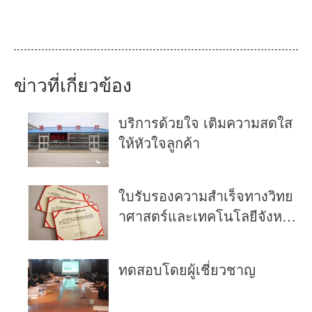
ข่าวที่เกี่ยวข้อง
บริการด้วยใจ เติมความสดใส
ให้หัวใจลูกค้า
ใบรับรองความสำเร็จทางวิทย
าศาสตร์และเทคโนโลยีจังหวั
ดสามแห่ง
ทดสอบโดยผู้เชี่ยวชาญ