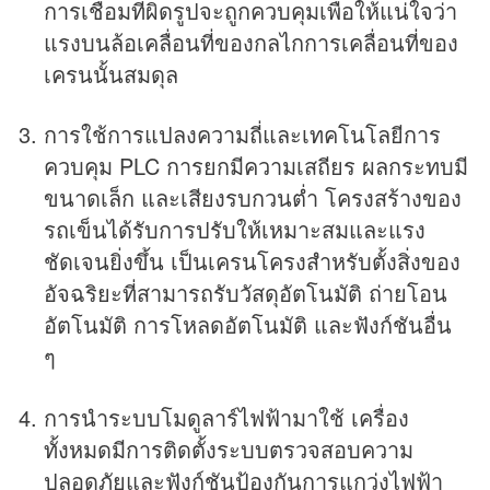
การเชื่อมที่ผิดรูปจะถูกควบคุมเพื่อให้แน่ใจว่า
แรงบนล้อเคลื่อนที่ของกลไกการเคลื่อนที่ของ
เครนนั้นสมดุล
การใช้การแปลงความถี่และเทคโนโลยีการ
ควบคุม PLC การยกมีความเสถียร ผลกระทบมี
ขนาดเล็ก และเสียงรบกวนต่ำ โครงสร้างของ
รถเข็นได้รับการปรับให้เหมาะสมและแรง
ชัดเจนยิ่งขึ้น เป็นเครนโครงสำหรับตั้งสิ่งของ
อัจฉริยะที่สามารถรับวัสดุอัตโนมัติ ถ่ายโอน
อัตโนมัติ การโหลดอัตโนมัติ และฟังก์ชันอื่น
ๆ
การนำระบบโมดูลาร์ไฟฟ้ามาใช้ เครื่อง
ทั้งหมดมีการติดตั้งระบบตรวจสอบความ
ปลอดภัยและฟังก์ชันป้องกันการแกว่งไฟฟ้า