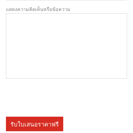
แสดงความคิดเห็นหรือข้อความ
รับใบเสนอราคาฟรี