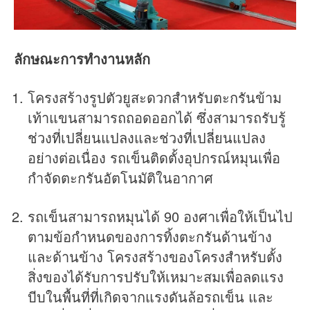
ลักษณะการทำงานหลัก
โครงสร้างรูปตัวยูสะดวกสำหรับตะกรันข้าม
เท้าแขนสามารถถอดออกได้ ซึ่งสามารถรับรู้
ช่วงที่เปลี่ยนแปลงและช่วงที่เปลี่ยนแปลง
อย่างต่อเนื่อง รถเข็นติดตั้งอุปกรณ์หมุนเพื่อ
กำจัดตะกรันอัตโนมัติในอากาศ
รถเข็นสามารถหมุนได้ 90 องศาเพื่อให้เป็นไป
ตามข้อกำหนดของการทิ้งตะกรันด้านข้าง
และด้านข้าง โครงสร้างของโครงสำหรับตั้ง
สิ่งของได้รับการปรับให้เหมาะสมเพื่อลดแรง
บีบในพื้นที่ที่เกิดจากแรงดันล้อรถเข็น และ