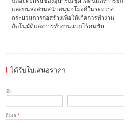
ปล่อยตะกรันของอุปกรณ์ขุดใต้ดินและการยก
และขนส่งส่วนสนับสนุนอุโมงค์ในระหว่าง
กระบวนการก่อสร้างเพื่อให้เกิดการทำงาน
อัตโนมัติและการทำงานแบบไร้คนขับ
ได้รับใบเสนอราคา
ชื่อ
อีเมล
*