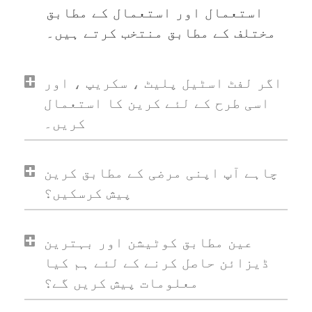
استعمال اور استعمال کے مطابق
مختلف کے مطابق منتخب کرتے ہیں۔
اگر لفٹ اسٹیل پلیٹ ، سکریپ ، اور
اسی طرح کے لئے کرین کا استعمال
کریں۔
چاہے آپ اپنی مرضی کے مطابق کرین
پیش کرسکیں؟
عین مطابق کوٹیشن اور بہترین
ڈیزائن حاصل کرنے کے لئے ہم کیا
معلومات پیش کریں گے؟