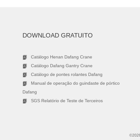
DOWNLOAD GRATUITO
Catálogo Henan Dafang Crane
Catálogo Dafang Gantry Crane
Catálogo de pontes rolantes Dafang
Manual de operação do guindaste de pórtico
Dafang
SGS Relatório de Teste de Terceiros
©2026