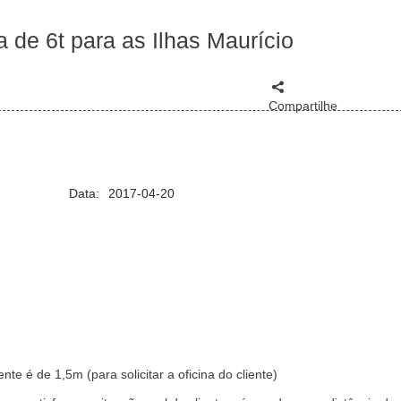
 de 6t para as Ilhas Maurício
Compartilhe
Data:
2017-04-20
te é de 1,5m (para solicitar a oficina do cliente)