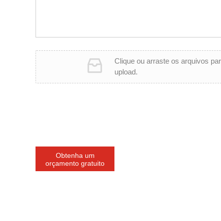
Clique ou arraste os arquivos par
upload.
Obtenha um
orçamento gratuito