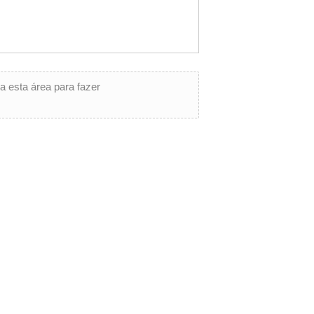
a esta área para fazer