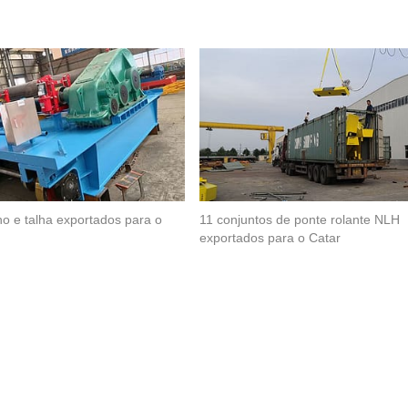
ho e talha exportados para o
11 conjuntos de ponte rolante NLH
exportados para o Catar