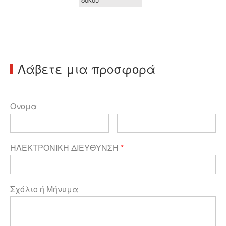
Λάβετε μια προσφορά
Ονομα
ΗΛΕΚΤΡΟΝΙΚΗ ΔΙΕΥΘΥΝΣΗ
*
Σχόλιο ή Μήνυμα