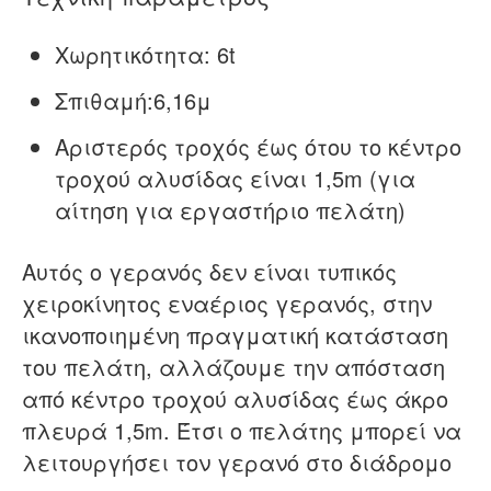
Χωρητικότητα: 6t
Σπιθαμή
:
6,16μ
Αριστερός τροχός έως ότου το κέντρο
τροχού αλυσίδας είναι 1,5m (για
αίτηση για εργαστήριο πελάτη)
Αυτός ο γερανός δεν είναι τυπικός
χειροκίνητος εναέριος γερανός, στην
ικανοποιημένη πραγματική κατάσταση
του πελάτη, αλλάζουμε την απόσταση
από
κέντρο τροχού αλυσίδας έως άκρο
πλευρά 1,5m. Έτσι ο πελάτης μπορεί να
λειτουργήσει τον γερανό στο διάδρομο