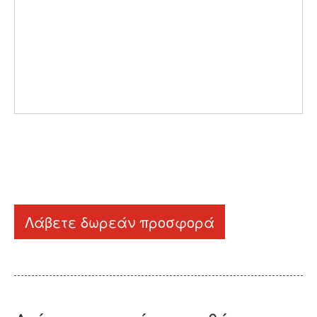
Λάβετε δωρεάν προσφορά