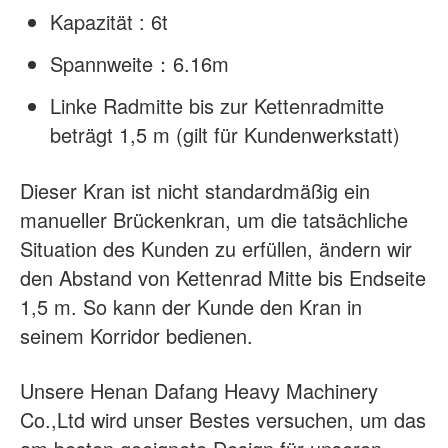
Kapazität : 6t
Spannweite
：
6.16m
Linke Radmitte bis zur Kettenradmitte
beträgt 1,5 m (gilt für Kundenwerkstatt)
Dieser Kran ist nicht standardmäßig ein
manueller Brückenkran, um die tatsächliche
Situation des Kunden zu erfüllen, ändern wir
den Abstand von
Kettenrad Mitte bis Endseite
1,5 m. So kann der Kunde den Kran in
seinem Korridor bedienen.
Unsere Henan Dafang Heavy Machinery
Co.,Ltd wird unser Bestes versuchen, um das