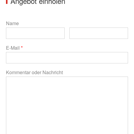
Angebot einholen
Name
E-Mail
*
Kommentar oder Nachricht