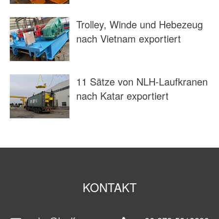
Trolley, Winde und Hebezeug
nach Vietnam exportiert
11 Sätze von NLH-Laufkranen
nach Katar exportiert
KONTAKT