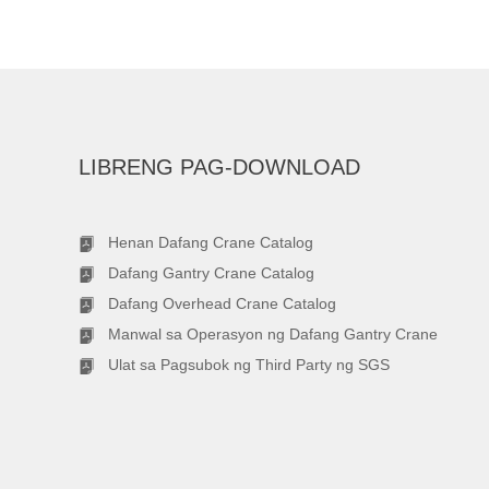
LIBRENG PAG-DOWNLOAD
Henan Dafang Crane Catalog
Dafang Gantry Crane Catalog
Dafang Overhead Crane Catalog
Manwal sa Operasyon ng Dafang Gantry Crane
Ulat sa Pagsubok ng Third Party ng SGS